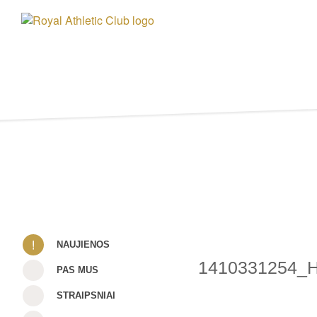
NAUJIENOS
1410331254_
PAS MUS
STRAIPSNIAI