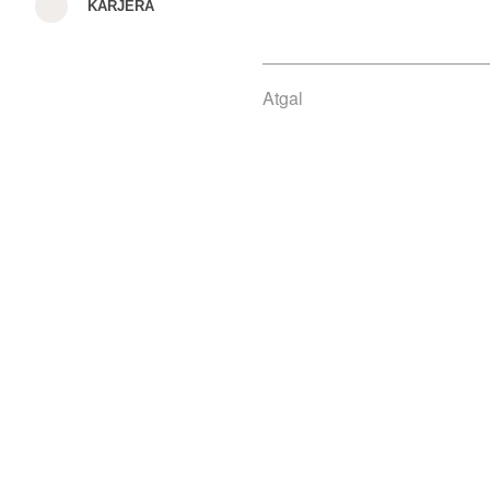
KARJERA
Atgal