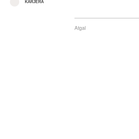
KARJERA
Atgal