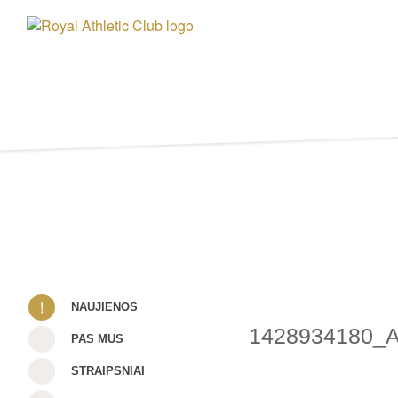
NAUJIENOS
1428934180_
PAS MUS
STRAIPSNIAI