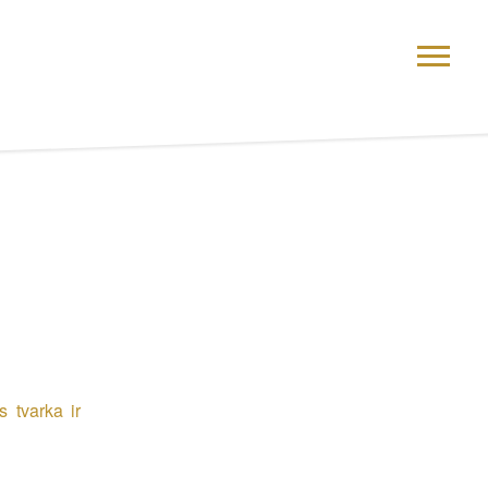
 tvarka ir