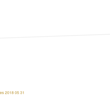
kles 2018 05 31