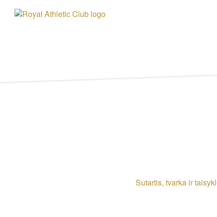
Sutartis, tvarka ir taisy